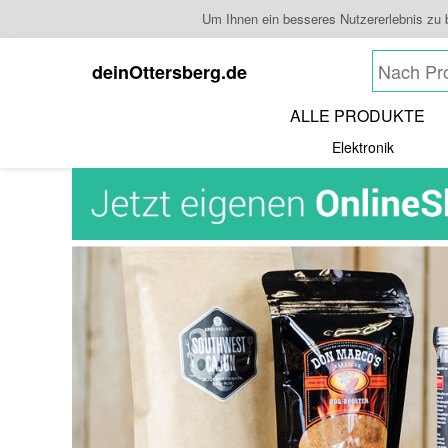
Um Ihnen ein besseres Nutzererlebnis zu 
deinOttersberg.de
ALLE PRODUKTE
Elektronik