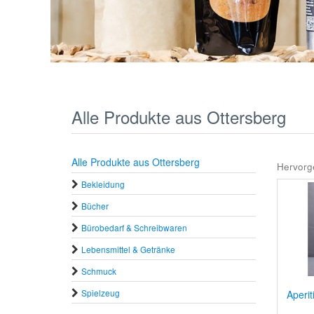
Alle Produkte aus Ottersberg
Alle Produkte aus Ottersberg
Hervorg
Bekleidung
Bücher
Bürobedarf & Schreibwaren
Lebensmittel & Getränke
Schmuck
Spielzeug
Aperit