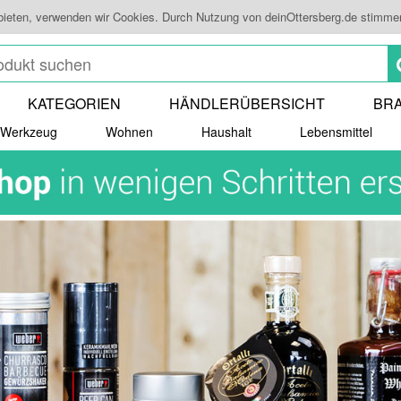
bieten, verwenden wir Cookies. Durch Nutzung von deinOttersberg.de stimme
KATEGORIEN
HÄNDLERÜBERSICHT
BR
Werkzeug
Wohnen
Haushalt
Lebensmittel