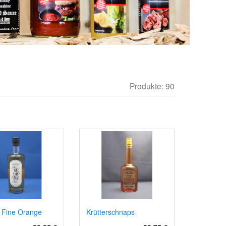
Produkte: 90
 Fine Orange
Krütterschnaps