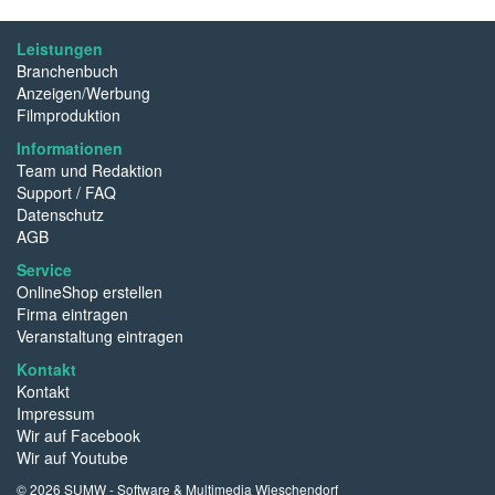
Leistungen
Branchenbuch
Anzeigen/Werbung
Filmproduktion
Informationen
Team und Redaktion
Support / FAQ
Datenschutz
AGB
Service
OnlineShop erstellen
Firma eintragen
Veranstaltung eintragen
Kontakt
Kontakt
Impressum
Wir auf Facebook
Wir auf Youtube
© 2026 SUMW - Software & Multimedia Wieschendorf