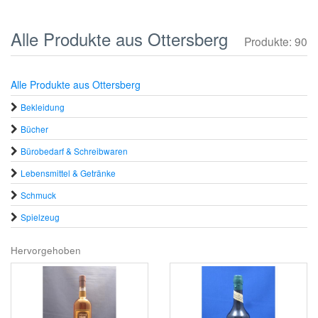
Alle Produkte aus Ottersberg
Produkte: 90
Alle Produkte aus Ottersberg
Bekleidung
Bücher
Bürobedarf & Schreibwaren
Lebensmittel & Getränke
Schmuck
Spielzeug
Hervorgehoben