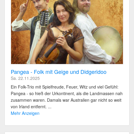
Pangea - Folk mit Geige und Didgeridoo
Sa. 22.11.2025
Ein Folk-Trio mit Spielfreude, Feuer, Witz und viel Gefühl:
Pangea - so hieß der Urkontinent, als die Landmassen nah
zusammen waren. Damals war Australien gar nicht so weit
von Irland entfernt. ...
Mehr Anzeigen