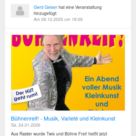
Gerd Geiser
hat eine Veranstaltung
hinzugefügt:
Am 09.12.2025 um 18:09
Bühnenreif! - Musik, Varieté und Kleinkunst
Sa. 24.01.2026
Aus Raider wurde Twix und Bühne Frei! heißt jetzt