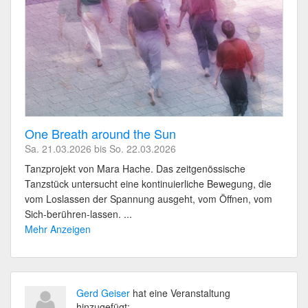
One Breath around the Sun
Sa. 21.03.2026 bis So. 22.03.2026
Tanzprojekt von Mara Hache. Das zeitgenössische
Tanzstück untersucht eine kontinuierliche Bewegung, die
vom Loslassen der Spannung ausgeht, vom Öffnen, vom
Sich-berühren-lassen. ...
Mehr Anzeigen
Gerd Geiser
hat eine Veranstaltung
hinzugefügt: