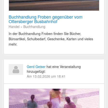
Buchhandlung Froben gegenüber vom
Ottersberger Busbahnhof
Handel » Buchhandlung
In der Buchhandlung Froben finden Sie Bücher,
Büroartikel, Schulbedarf, Geschenke, Karten und vieles
mehr.
Gerd Geiser
hat eine Veranstaltung
hinzugefügt:
Am 13.02.2026 um 18:41