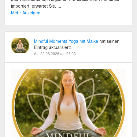
importiert, erwartet Sie. ...
Mehr Anzeigen
Mindful Moments Yoga mit Maike
hat seinen
Eintrag aktualisiert:
Am 20.06.2026 um 06:03