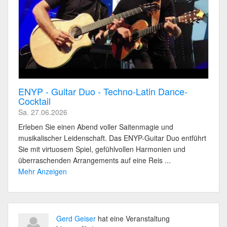
ENYP - Guitar Duo - Techno-Latin Dance-
Cocktail
Sa. 27.06.2026
Erleben Sie einen Abend voller Saitenmagie und
musikalischer Leidenschaft. Das ENYP-Guitar Duo entführt
Sie mit virtuosem Spiel, gefühlvollen Harmonien und
überraschenden Arrangements auf eine Reis ...
Mehr Anzeigen
Gerd Geiser
hat eine Veranstaltung