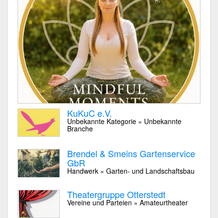
KuKuC e.V.
Unbekannte Kategorie » Unbekannte
Branche
Brendel & Smeins Gartenservice
GbR
Handwerk » Garten- und Landschaftsbau
Theatergruppe Otterstedt
Vereine und Parteien » Amateurtheater