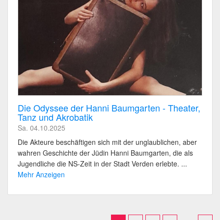
Die Odyssee der Hanni Baumgarten - Theater,
Tanz und Akrobatik
Sa. 04.10.2025
Die Akteure beschäftigen sich mit der unglaublichen, aber
wahren Geschichte der Jüdin Hanni Baumgarten, die als
Jugendliche die NS-Zeit in der Stadt Verden erlebte. ...
Mehr Anzeigen