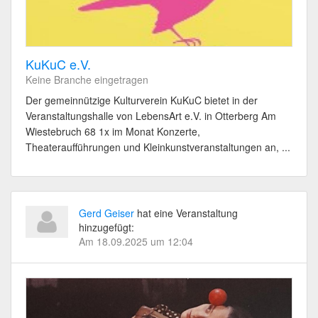
KuKuC e.V.
Keine Branche eingetragen
Der gemeinnützige Kulturverein KuKuC bietet in der
Veranstaltungshalle von LebensArt e.V. in Otterberg Am
Wiestebruch 68 1x im Monat Konzerte,
Theateraufführungen und Kleinkunstveranstaltungen an, ...
Gerd Geiser
hat eine Veranstaltung
hinzugefügt:
Am 18.09.2025 um 12:04