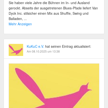
Sie haben viele Jahre die Bühnen im In- und Ausland
gerockt. Abseits der ausgetretenen Blues-Pfade liefert Van
Dyck Inc. stilsicher einen Mix aus Shuffle, Swing und
Balladen, ...
Mehr Anzeigen
KuKuC e.V.
hat seinen Eintrag aktualisiert:
Am 08.10.2025 um 13:38