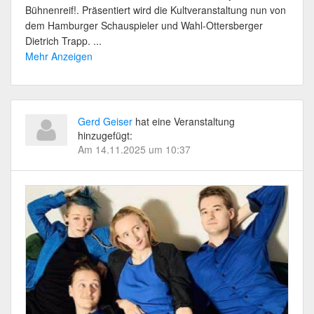
Bühnenreif!. Präsentiert wird die Kultveranstaltung nun von
dem Hamburger Schauspieler und Wahl-Ottersberger
Dietrich Trapp. ...
Mehr Anzeigen
Gerd Geiser
hat eine Veranstaltung
hinzugefügt:
Am 14.11.2025 um 10:37