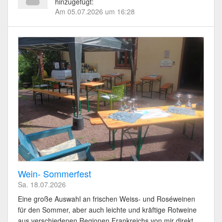
hinzugefügt:
Am 05.07.2026 um 16:28
Wein- Sommerfest
Sa. 18.07.2026
Eine große Auswahl an frischen Weiss- und Roséweinen
für den Sommer, aber auch leichte und kräftige Rotweine
aus verschiedenen Regionen Frankreichs von mir direkt