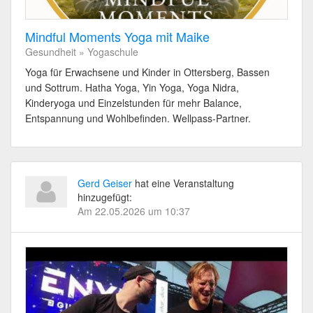
Mindful Moments Yoga mit Maike
Gesundheit » Yogaschule
Yoga für Erwachsene und Kinder in Ottersberg, Bassen
und Sottrum. Hatha Yoga, Yin Yoga, Yoga Nidra,
Kinderyoga und Einzelstunden für mehr Balance,
Entspannung und Wohlbefinden. Wellpass-Partner.
Gerd Geiser
hat eine Veranstaltung
hinzugefügt:
Am 22.05.2026 um 10:37