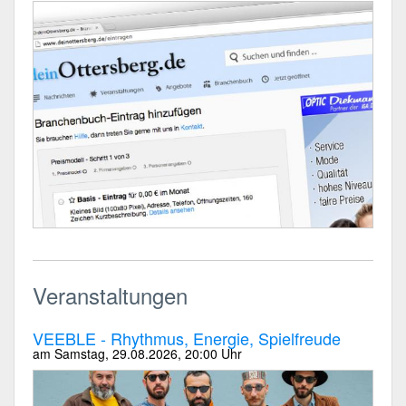
Veranstaltungen
VEEBLE - Rhythmus, Energie, Spielfreude
am
Samstag, 29.08.2026
, 20:00 Uhr