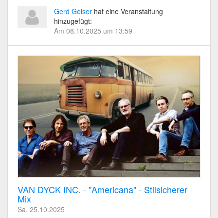
Gerd Geiser
hat eine Veranstaltung
hinzugefügt:
Am 08.10.2025 um 13:59
VAN DYCK INC. - "Americana" - Stilsicherer
Mix
Sa. 25.10.2025