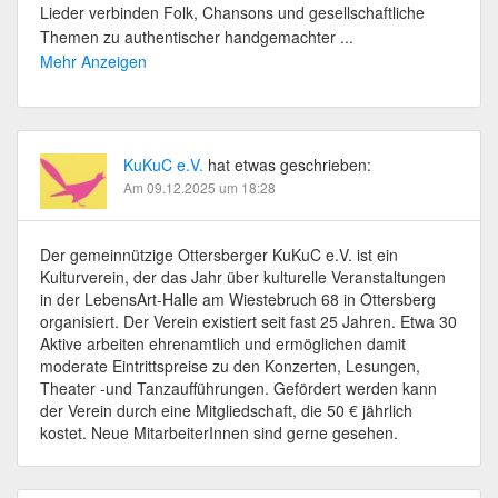
Lieder verbinden Folk, Chansons und gesellschaftliche
Themen zu authentischer handgemachter ...
Mehr Anzeigen
KuKuC e.V.
hat etwas geschrieben:
Am 09.12.2025 um 18:28
Der gemeinnützige Ottersberger KuKuC e.V. ist ein
Kulturverein, der das Jahr über kulturelle Veranstaltungen
in der LebensArt-Halle am Wiestebruch 68 in Ottersberg
organisiert. Der Verein existiert seit fast 25 Jahren. Etwa 30
Aktive arbeiten ehrenamtlich und ermöglichen damit
moderate Eintrittspreise zu den Konzerten, Lesungen,
Theater -und Tanzaufführungen. Gefördert werden kann
der Verein durch eine Mitgliedschaft, die 50 € jährlich
kostet. Neue MitarbeiterInnen sind gerne gesehen.