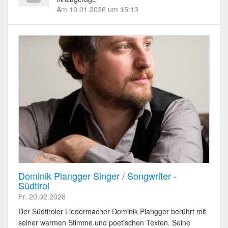
Am 10.01.2026 um 15:13
Dominik Plangger Singer / Songwriter -
Südtirol
Fr. 20.02.2026
Der Südtiroler Liedermacher Dominik Plangger berührt mit
seiner warmen Stimme und poetischen Texten. Seine