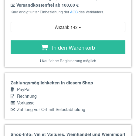
Versandkostenfrei ab 100,00 €
Kauf erfolgt unter Einbeziehung der
AGB
des Verkäufers.
Anzahl: 14x
In den Warenkorb
Kauf ohne Registrierung möglich
Zahlungsmöglichkeiten in diesem Shop
PayPal
Rechnung
Vorkasse
Zahlung vor Ort mit Selbstabholung
Shop-Info: Vin et Voitures, Weinhandel und Weinimport