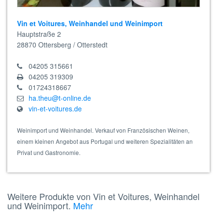
Vin et Voitures, Weinhandel und Weinimport
Hauptstraße 2
28870
Ottersberg / Otterstedt
04205 315661
04205 319309
01724318667
ha.theu@t-online.de
vin-et-voitures.de
Weinimport und Weinhandel. Verkauf von Französischen Weinen,
einem kleinen Angebot aus Portugal und weiteren Spezialitäten an
Privat und Gastronomie.
Weitere Produkte von Vin et Voitures, Weinhandel
und Weinimport.
Mehr