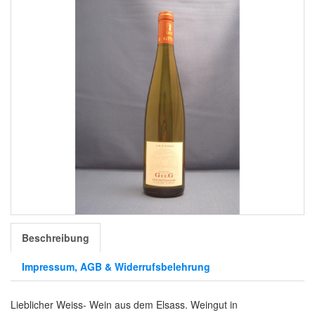
Beschreibung
Impressum, AGB & Widerrufsbelehrung
Lieblicher Weiss- Wein aus dem Elsass. Weingut in