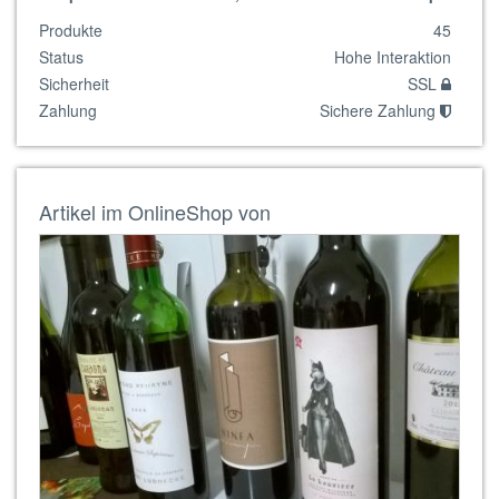
Produkte
45
Status
Hohe Interaktion
Sicherheit
SSL
Zahlung
Sichere Zahlung
Artikel im OnlineShop von