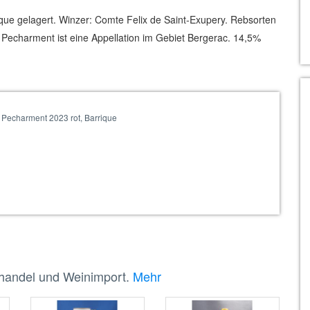
ique gelagert. Winzer: Comte Felix de Saint-Exupery. Rebsorten
Pecharment ist eine Appellation im Gebiet Bergerac. 14,5%
 Pecharment 2023 rot, Barrique
nhandel und Weinimport.
Mehr