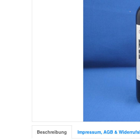
Beschreibung
Impressum, AGB & Widerrufs