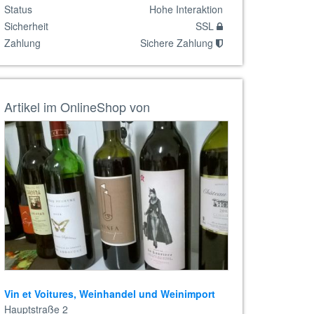
Status
Hohe Interaktion
Sicherheit
SSL
Zahlung
Sichere Zahlung
Artikel im OnlineShop von
Vin et Voitures, Weinhandel und Weinimport
Hauptstraße 2