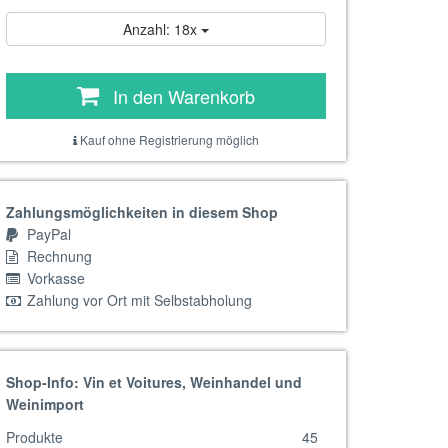
Anzahl: 18x
In den Warenkorb
Kauf ohne Registrierung möglich
Zahlungsmöglichkeiten in diesem Shop
PayPal
Rechnung
Vorkasse
Zahlung vor Ort mit Selbstabholung
Shop-Info: Vin et Voitures, Weinhandel und
Weinimport
Produkte
45