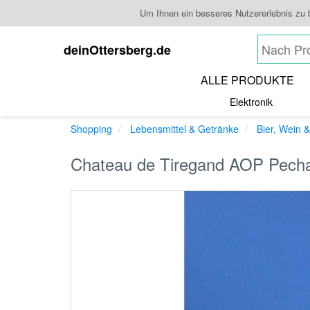
Um Ihnen ein besseres Nutzererlebnis zu 
deinOttersberg.de
ALLE PRODUKTE
Elektronik
Shopping
Lebensmittel & Getränke
Bier, Wein &
Chateau de Tiregand AOP Pechar