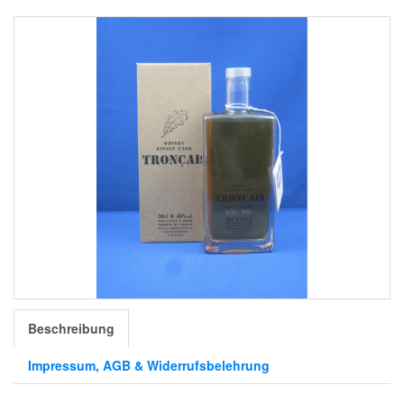
Beschreibung
Impressum, AGB & Widerrufsbelehrung