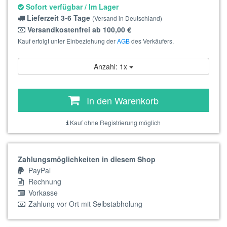
Sofort verfügbar / Im Lager
Lieferzeit 3-6 Tage
(Versand in Deutschland)
Versandkostenfrei ab 100,00 €
Kauf erfolgt unter Einbeziehung der
AGB
des Verkäufers.
Anzahl: 1x
In den Warenkorb
Kauf ohne Registrierung möglich
Zahlungsmöglichkeiten in diesem Shop
PayPal
Rechnung
Vorkasse
Zahlung vor Ort mit Selbstabholung