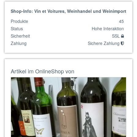
Shop-Info: Vin et Voitures, Weinhandel und Weinimport
Produkte
45
Status
Hohe Interaktion
Sicherheit
SSL
Zahlung
Sichere Zahlung
Artikel im OnlineShop von