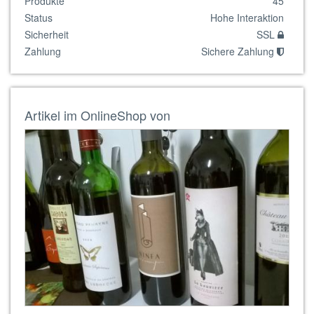
Produkte
45
Status
Hohe Interaktion
Sicherheit
SSL
Zahlung
Sichere Zahlung
Artikel im OnlineShop von