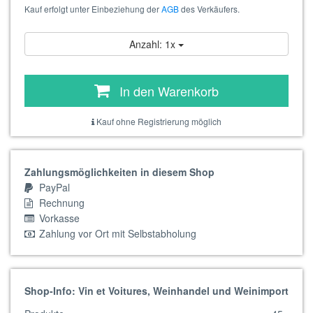
Kauf erfolgt unter Einbeziehung der
AGB
des Verkäufers.
Anzahl: 1x
In den Warenkorb
Kauf ohne Registrierung möglich
Zahlungsmöglichkeiten in diesem Shop
PayPal
Rechnung
Vorkasse
Zahlung vor Ort mit Selbstabholung
Shop-Info: Vin et Voitures, Weinhandel und Weinimport