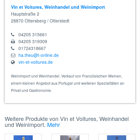
Vin et Voitures, Weinhandel und Weinimport
Hauptstraße 2
28870
Ottersberg / Otterstedt
04205 315661
04205 319309
01724318667
ha.theu@t-online.de
vin-et-voitures.de
Weinimport und Weinhandel. Verkauf von Französischen Weinen,
einem kleinen Angebot aus Portugal und weiteren Spezialitäten an
Privat und Gastronomie.
Weitere Produkte von Vin et Voitures, Weinhandel
und Weinimport.
Mehr